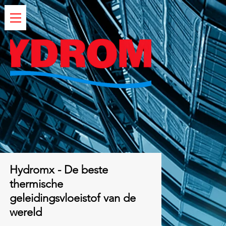
Hydromx - De beste
thermische
geleidingsvloeistof van de
wereld