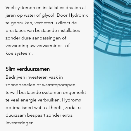
Veel systemen en installaties draaien al
jaren op water of glycol. Door Hydromx
te gebruiken, verbetert u direct de
prestaties van bestaande installaties -
zonder dure aanpassingen of
vervanging uw verwarmings- of
koelsysteem.
Slim verduurzamen
Bedrijven investeren vaak in
zonnepanelen of warmtepompen,
terwijl bestaande systemen ongemerkt
te veel energie verbruiken. Hydromx
optimaliseert wat u al heeft , zodat u
duurzaam bespaart zonder extra
investeringen.