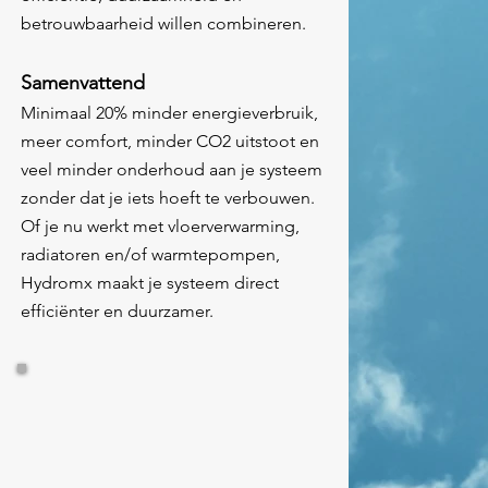
betrouwbaarheid willen combineren.
Samenvattend
Minimaal 20% minder energieverbruik,
meer comfort, minder CO2 uitstoot en
veel minder onderhoud aan je systeem
zonder dat je iets hoeft te verbouwen.
Of je nu werkt met vloerverwarming,
radiatoren en/of warmtepompen,
Hydromx maakt je systeem direct
efficiënter en duurzamer.